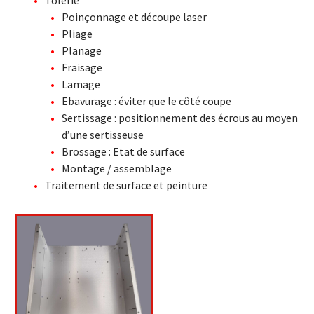
Poinçonnage et découpe laser
Pliage
Planage
Fraisage
Lamage
Ebavurage : éviter que le côté coupe
Sertissage : positionnement des écrous au moyen
d’une sertisseuse
Brossage : Etat de surface
Montage / assemblage
Traitement de surface et peinture