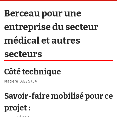
Berceau pour une
entreprise du secteur
médical et autres
secteurs
Côté technique
Matière : AG3 5754
Savoir-faire mobilisé pour ce
projet :
Tôlerie