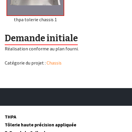
thpa tolerie chassis 1
Demande initiale
Réalisation conforme au plan fourni.
Catégorie du projet :
Chassis
THPA
Tôlerie haute précision appliquée