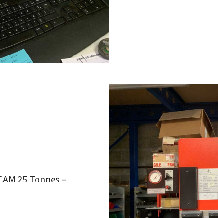
CAM 25 Tonnes –