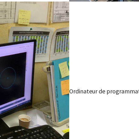
Ordinateur de programma