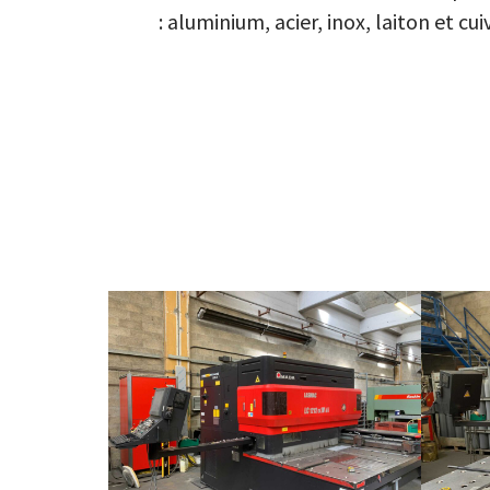
: aluminium, acier, inox, laiton et cui