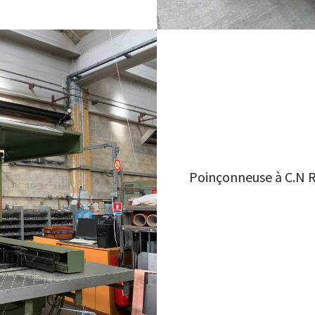
Poinçonneuse à C.N 