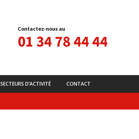
Contactez-nous au
01 34 78 44 44
SECTEURS D’ACTIVITÉ
CONTACT