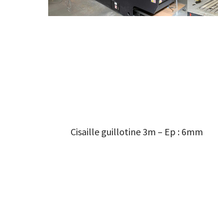
Cisaille guillotine 3m – Ep : 6mm