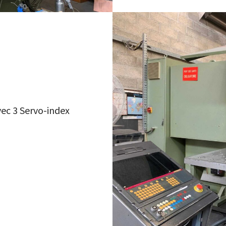
ec 3 Servo-index