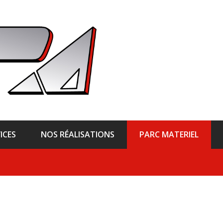
ICES
NOS RÉALISATIONS
PARC MATERIEL