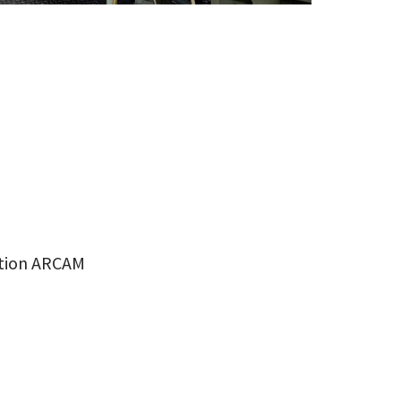
tion ARCAM