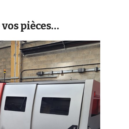
e vos pièces…