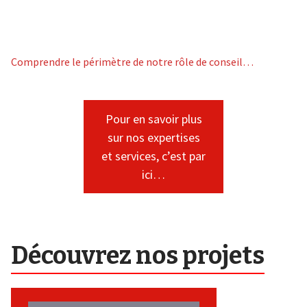
Comprendre le périmètre de notre rôle de conseil…
Pour en savoir plus
sur nos expertises
et services, c’est par
ici…
Découvrez nos projets