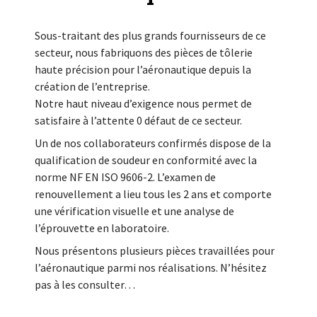
Sous-traitant des plus grands fournisseurs de ce
secteur, nous fabriquons des pièces de tôlerie
haute précision pour l’aéronautique depuis la
création de l’entreprise.
Notre haut niveau d’exigence nous permet de
satisfaire à l’attente 0 défaut de ce secteur.
Un de nos collaborateurs confirmés dispose de la
qualification de soudeur en conformité avec la
norme NF EN ISO 9606-2. L’examen de
renouvellement a lieu tous les 2 ans et comporte
une vérification visuelle et une analyse de
l’éprouvette en laboratoire.
Nous présentons plusieurs pièces travaillées pour
l’aéronautique parmi nos réalisations. N’hésitez
pas à les consulter…