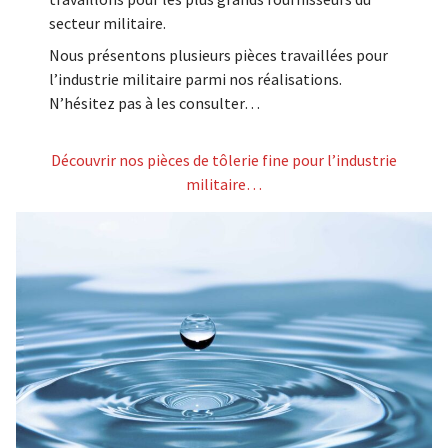
secteur militaire.
Nous présentons plusieurs pièces travaillées pour
l’industrie militaire parmi nos réalisations.
N’hésitez pas à les consulter…
Découvrir nos pièces de tôlerie fine pour l’industrie
militaire…