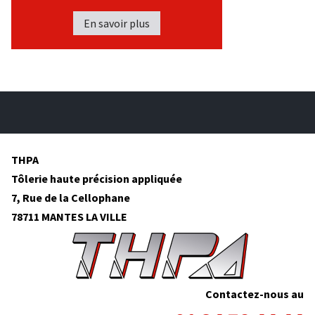
En savoir plus
THPA
Tôlerie haute précision appliquée
7, Rue de la Cellophane
78711 MANTES LA VILLE
Contactez-nous au