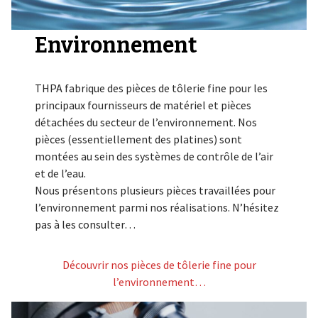
Environnement
THPA fabrique des pièces de tôlerie fine pour les
principaux fournisseurs de matériel et pièces
détachées du secteur de l’environnement. Nos
pièces (essentiellement des platines) sont
montées au sein des systèmes de contrôle de l’air
et de l’eau.
Nous présentons plusieurs pièces travaillées pour
l’environnement parmi nos réalisations. N’hésitez
pas à les consulter…
Découvrir nos pièces de tôlerie fine pour
l’environnement…