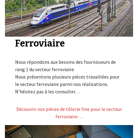
Ferroviaire
Nous répondons aux besoins des fournisseurs de
rang 1 du secteur ferroviaire.
Nous présentons plusieurs pièces travaillées pour
le secteur ferroviaire parmi nos réalisations.
N’hésitez pas à les consulter…
Découvrir nos pièces de tôlerie fine pour le secteur
ferroviaire…