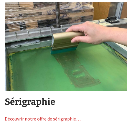
Sérigraphie
Découvrir notre offre de sérigraphie…