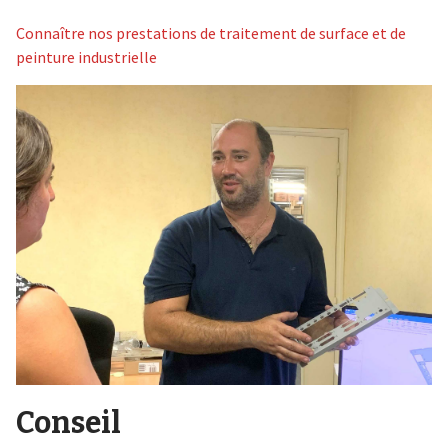
Connaître nos prestations de traitement de surface et de
peinture industrielle
Conseil