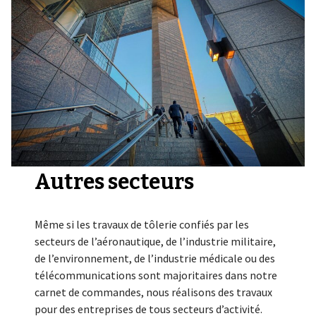
Autres secteurs
Même si les travaux de tôlerie confiés par les
secteurs de l’aéronautique, de l’industrie militaire,
de l’environnement, de l’industrie médicale ou des
télécommunications sont majoritaires dans notre
carnet de commandes, nous réalisons des travaux
pour des entreprises de tous secteurs d’activité.