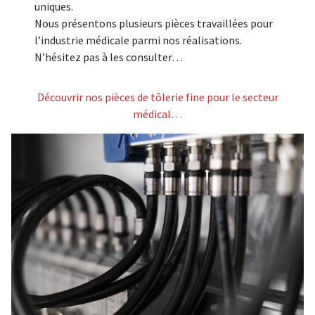
uniques.
Nous présentons plusieurs pièces travaillées pour
l’industrie médicale parmi nos réalisations.
N’hésitez pas à les consulter…
Découvrir nos pièces de tôlerie fine pour le secteur
médical…