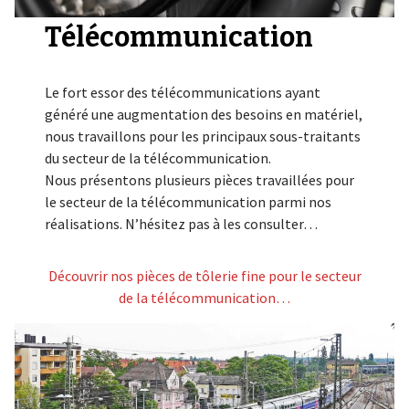
Télécommunication
Le fort essor des télécommunications ayant
généré une augmentation des besoins en matériel,
nous travaillons pour les principaux sous-traitants
du secteur de la télécommunication.
Nous présentons plusieurs pièces travaillées pour
le secteur de la télécommunication parmi nos
réalisations. N’hésitez pas à les consulter…
Découvrir nos pièces de tôlerie fine pour le secteur
de la télécommunication…