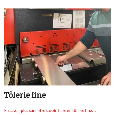
Tôlerie fine
En savoir plus sur notre savoir-faire en tôlerie fine…