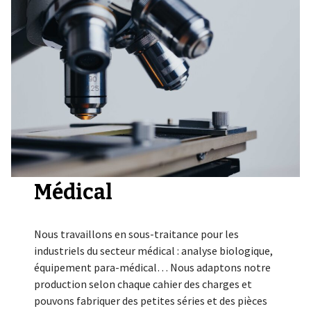
Médical
Nous travaillons en sous-traitance pour les
industriels du secteur médical : analyse biologique,
équipement para-médical… Nous adaptons notre
production selon chaque cahier des charges et
pouvons fabriquer des petites séries et des pièces