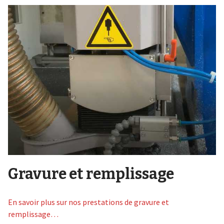
Gravure et remplissage
En savoir plus sur nos prestations de gravure et
remplissage…