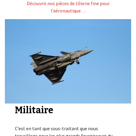
Découvrir nos pièces de tôlerie fine pour
l’aéronautique…
Militaire
C’est en tant que sous-traitant que nous
travaillons pour les plus grands fournisseurs du