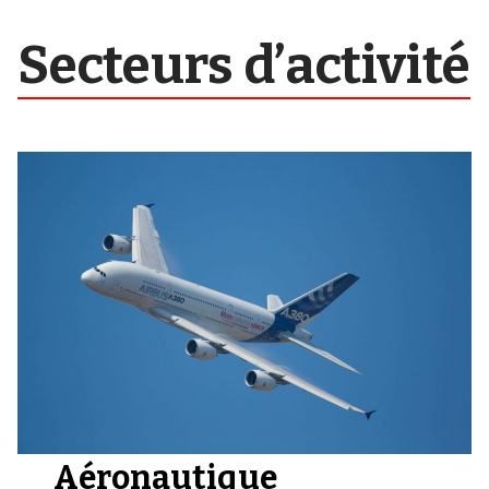
Secteurs d’activité
Aéronautique