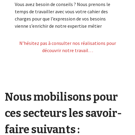
Vous avez besoin de conseils ? Nous prenons le
temps de travailler avec vous votre cahier des
charges pour que l’expression de vos besoins
vienne s’enrichir de notre expertise métier
N’hésitez pas à consulter nos réalisations pour
découvrir notre travail…
Nous mobilisons pour
ces secteurs les savoir-
faire suivants :