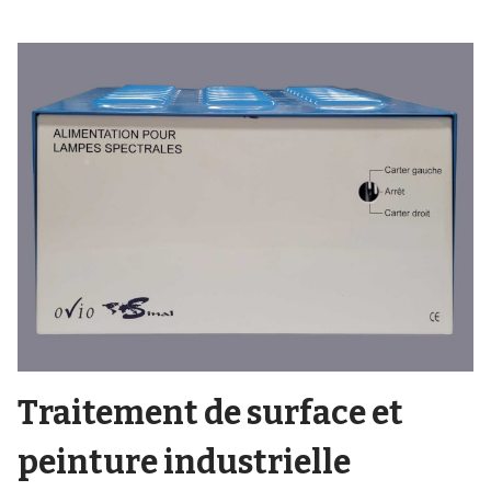
Traitement de surface et
peinture industrielle