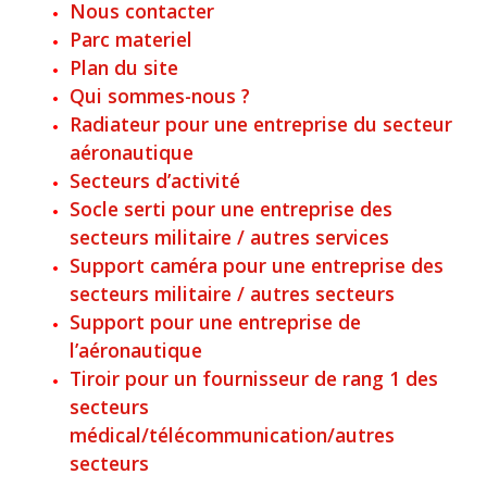
Nous contacter
Parc materiel
Plan du site
Qui sommes-nous ?
Radiateur pour une entreprise du secteur
aéronautique
Secteurs d’activité
Socle serti pour une entreprise des
secteurs militaire / autres services
Support caméra pour une entreprise des
secteurs militaire / autres secteurs
Support pour une entreprise de
l’aéronautique
Tiroir pour un fournisseur de rang 1 des
secteurs
médical/télécommunication/autres
secteurs