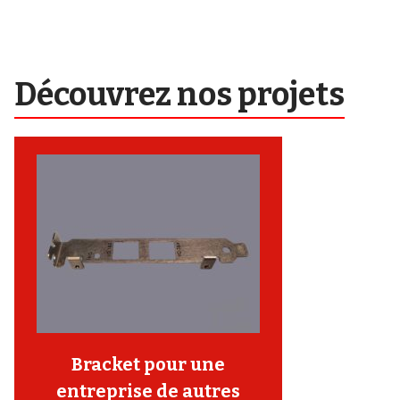
Découvrez nos projets
Bracket pour une
entreprise de autres