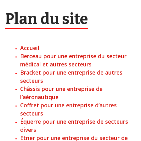
Plan du site
Accueil
Berceau pour une entreprise du secteur
médical et autres secteurs
Bracket pour une entreprise de autres
secteurs
Châssis pour une entreprise de
l’aéronautique
Coffret pour une entreprise d’autres
secteurs
Équerre pour une entreprise de secteurs
divers
Etrier pour une entreprise du secteur de