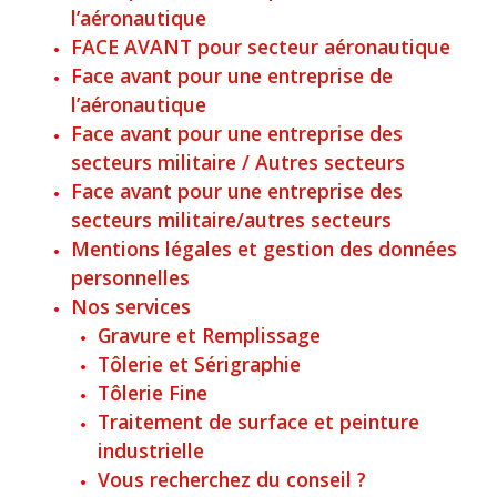
l’aéronautique
FACE AVANT pour secteur aéronautique
Face avant pour une entreprise de
l’aéronautique
Face avant pour une entreprise des
secteurs militaire / Autres secteurs
Face avant pour une entreprise des
secteurs militaire/autres secteurs
Mentions légales et gestion des données
personnelles
Nos services
Gravure et Remplissage
Tôlerie et Sérigraphie
Tôlerie Fine
Traitement de surface et peinture
industrielle
Vous recherchez du conseil ?