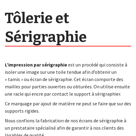
Tôlerie et
Sérigraphie
L’impression par sérigraphie
est un procédé qui consiste à
isoler une image sur une toile tendue afin d’obtenir un
« tamis » ou écran de sérigraphie. Cet écran comporte des
mailles pour parties ouvertes ou obturées. On utilise ensuite
une racle qui encre par contact le support à sérigraphier.
Ce marquage par ajout de matière ne peut se faire que sur des
supports rigides.
Nous confions la fabrication de nos écrans de sérigraphie à
un prestataire spécialisé afin de garantir à nos clients des
livrables de qualité.