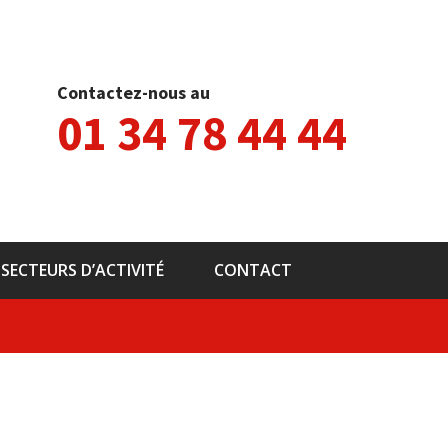
Contactez-nous au
01 34 78 44 44
SECTEURS D’ACTIVITÉ
CONTACT