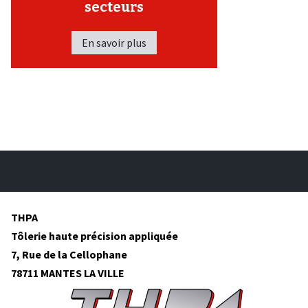
secteurs
En savoir plus
THPA
Tôlerie haute précision appliquée
7, Rue de la Cellophane
78711 MANTES LA VILLE