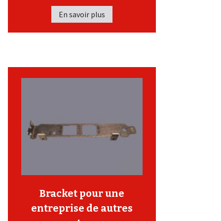
En savoir plus
Bracket pour une
entreprise de autres