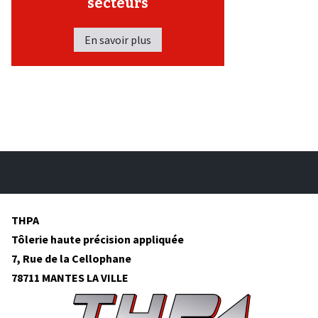
secteurs
En savoir plus
THPA
Tôlerie haute précision appliquée
7, Rue de la Cellophane
78711 MANTES LA VILLE