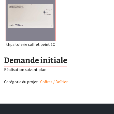
thpa tolerie coffret peint 1C
Demande initiale
Réalisation suivant plan
Catégorie du projet :
Coffret / Boîtier