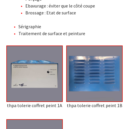
Ebavurage : éviter que le côté coupe
Brossage : Etat de surface
Sérigraphie
Traitement de surface et peinture
thpa tolerie coffret peint 1A
thpa tolerie coffret peint 1B