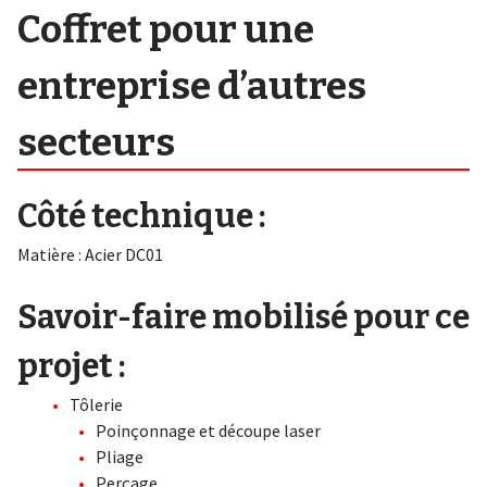
Coffret pour une
entreprise d’autres
secteurs
Côté technique :
Matière : Acier DC01
Savoir-faire mobilisé pour ce
projet :
Tôlerie
Poinçonnage et découpe laser
Pliage
Perçage