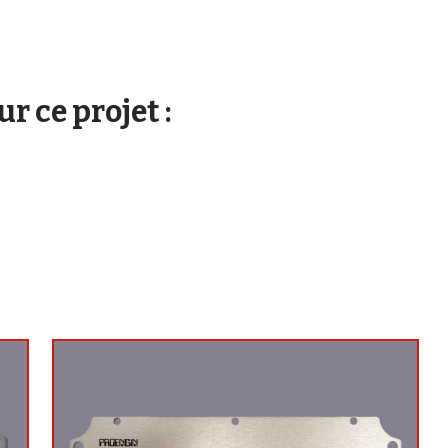
r ce projet :