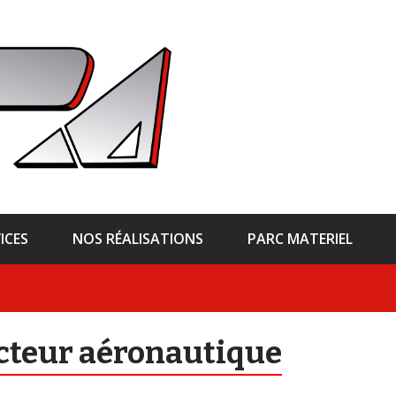
ICES
NOS RÉALISATIONS
PARC MATERIEL
cteur aéronautique