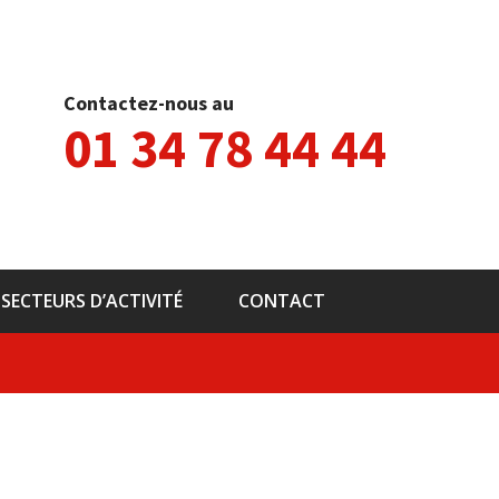
Contactez-nous au
01 34 78 44 44
SECTEURS D’ACTIVITÉ
CONTACT