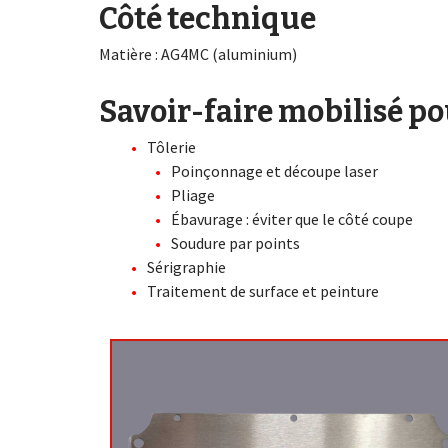
Côté technique
Matière : AG4MC (aluminium)
Savoir-faire mobilisé pou
Tôlerie
Poinçonnage et découpe laser
Pliage
Ébavurage : éviter que le côté coupe
Soudure par points
Sérigraphie
Traitement de surface et peinture