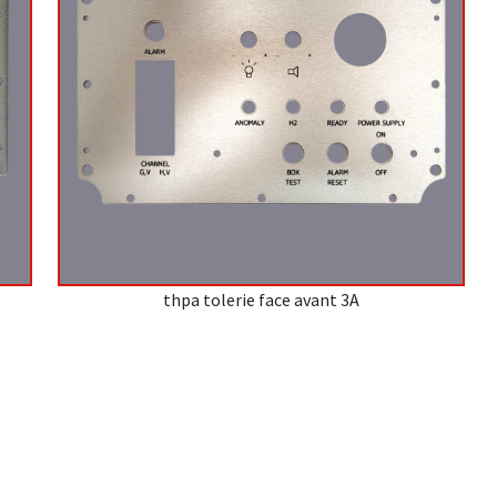
thpa tolerie face avant 3A