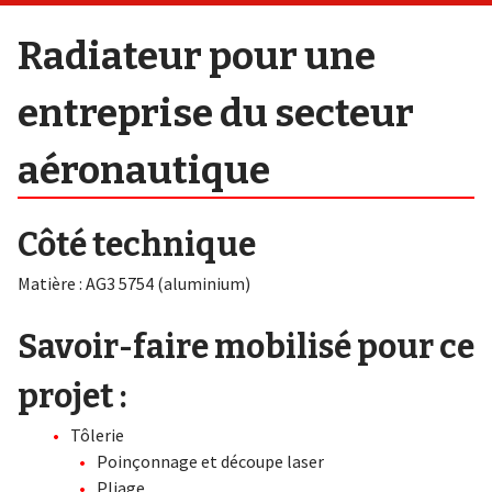
Radiateur pour une
entreprise du secteur
aéronautique
Côté technique
Matière : AG3 5754 (aluminium)
Savoir-faire mobilisé pour ce
projet :
Tôlerie
Poinçonnage et découpe laser
Pliage