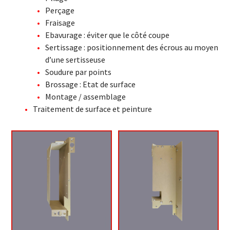
Perçage
Fraisage
Ebavurage : éviter que le côté coupe
Sertissage : positionnement des écrous au moyen
d’une sertisseuse
Soudure par points
Brossage : Etat de surface
Montage / assemblage
Traitement de surface et peinture