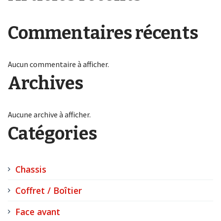
Commentaires récents
Aucun commentaire à afficher.
Archives
Aucune archive à afficher.
Catégories
Chassis
Coffret / Boîtier
Face avant