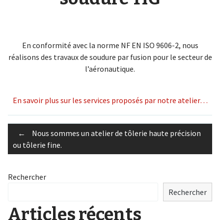
En conformité avec la norme NF EN ISO 9606-2, nous
réalisons des travaux de soudure par fusion pour le secteur de
l’aéronautique.
En savoir plus sur les services proposés par notre atelier…
Post
←
Nous sommes un atelier de tôlerie haute précision
ou tôlerie fine.
navigation
Rechercher
Rechercher
Articles récents