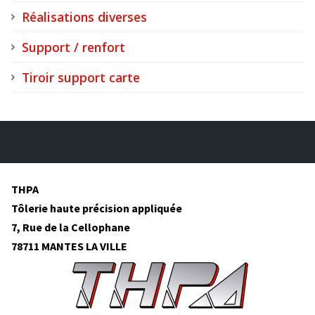
Réalisations diverses
Support / renfort
Tiroir support carte
THPA
Tôlerie haute précision appliquée
7, Rue de la Cellophane
78711 MANTES LA VILLE